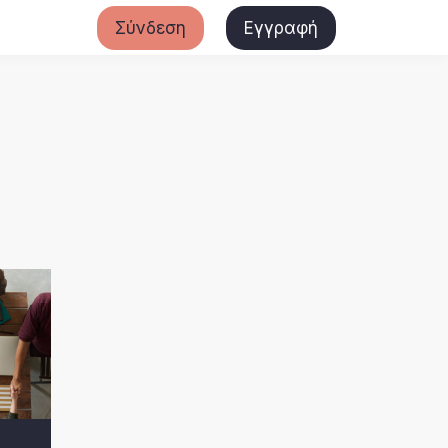
Σύνδεση
Εγγραφή