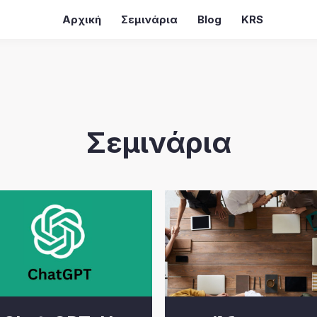
Αρχική
Σεμινάρια
Blog
KRS
Σεμινάρια