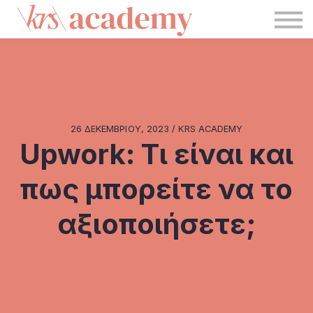
Blog
KRS
Σύνδεση
Εγγραφή
26 ΔΕΚΕΜΒΡΊΟΥ, 2023 / KRS ACADEMY
Upwork: Τι είναι και
πως μπορείτε να το
αξιοποιήσετε;