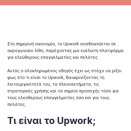
Στη σημερινή οικονομία, το Upwork αναδεικνύεται σε
ακρογωνιαίο λίθο, παρέχοντας μια ευέλικτη πλατφόρμα
για ελεύθερους επαγγελματίες και πελάτες.
Αυτός ο ολοκληρωμένος οδηγός έχει ως στόχο να ρίξει
φως στο τι είναι το Upwork, διευκρινίζοντας τη
λειτουργικότητά του, τα πλεονεκτήματα, τις
στρατηγικές χρήσης και τα σημεία προσοχής τόσο για
τους ελεύθερους επαγγελματίες όσο και για τους
πελάτες.
Τι είναι το Upwork;