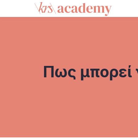
Πως μπορεί 