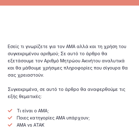
Εσείς τι γνωρίζετε για τον ΑΜΑ αλλά και τη χρήση του
συγκεκριμένου αριθμού; Σε αυτό το άρθρο θα
εξετάσουμε τον Αριθμό Μητρώου Ακινήτου αναλυτικά
και θα μάθουμε χρήσιμες πληροφορίες που σίγουρα θα
σας χρειαστούν.
Συγκεκριμένα, σε αυτό το άρθρο θα αναφερθούμε τις
εξής θεματικές:
Τι είναι ο ΑΜΑ;
Ποιες κατηγορίες ΑΜΑ υπάρχουν;
ΑΜΑ vs ΑΤΑΚ